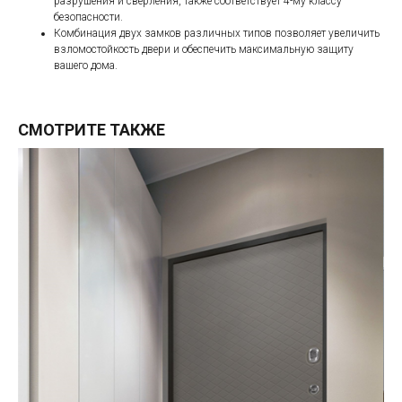
разрушения и сверления, также соответствует 4-му классу
безопасности.
Комбинация двух замков различных типов позволяет увеличить
взломостойкость двери и обеспечить максимальную защиту
вашего дома.
СМОТРИТЕ ТАКЖЕ