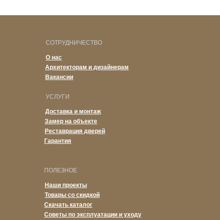
СОТРУДНИЧЕСТВО
О нас
Архитекторам и дизайнерам
Вакансии
УСЛУГИ
Доставка и монтаж
Замер на объекте
Реставрация дверей
Гарантия
ПОЛЕЗНОЕ
Наши проекты
Товары со скидкой
Скачать каталог
Советы по эксплуатации и уходу