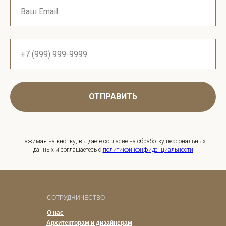
ОТПРАВИТЬ
Нажимая на кнопку, вы даете согласие на обработку персональных
данных и соглашаетесь c
политикой конфиденциальности
СОТРУДНИЧЕСТВО
О нас
Архитекторам и дизайнерам