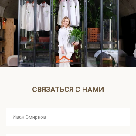
СВЯЗАТЬСЯ С НАМИ