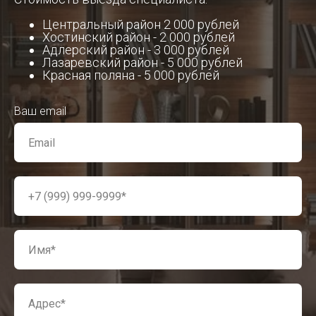
Центральный район 2 000 рублей
Хостинский район - 2 000 рублей
Адлерский район - 3 000 рублей
Лазаревский район - 5 000 рублей
Красная поляна - 5 000 рублей
Ваш email