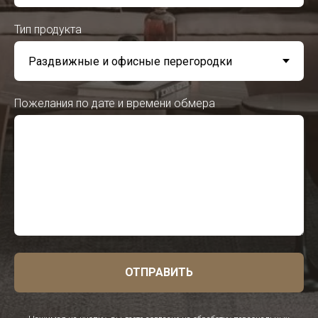
Тип продукта
Пожелания по дате и времени обмера
ОТПРАВИТЬ