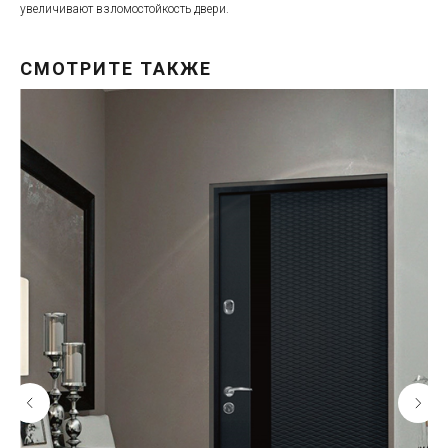
увеличивают взломостойкость двери.
СМОТРИТЕ ТАКЖЕ