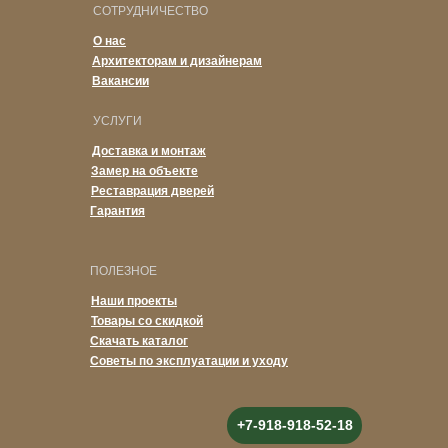
СОТРУДНИЧЕСТВО
О нас
Архитекторам и дизайнерам
Вакансии
УСЛУГИ
Доставка и монтаж
Замер на объекте
Реставрация дверей
Гарантия
ПОЛЕЗНОЕ
Наши проекты
Товары со скидкой
Скачать каталог
Советы по эксплуатации и уходу
+7-918-918-52-18