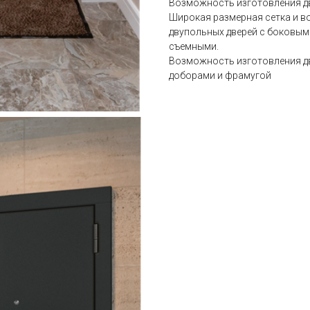
Возможность изготовления дв
Широкая размерная сетка и 
двупольных дверей с боковым
съемными.
Возможность изготовления дв
доборами и фрамугой