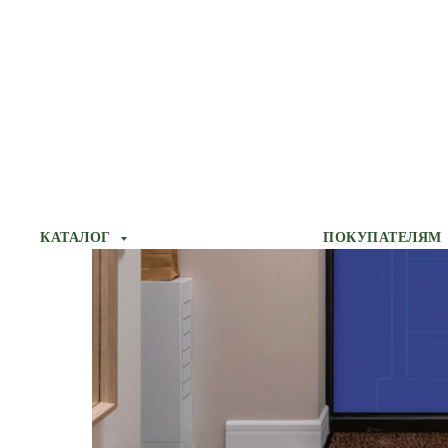
КАТАЛОГ
ПОКУПАТЕЛЯМ