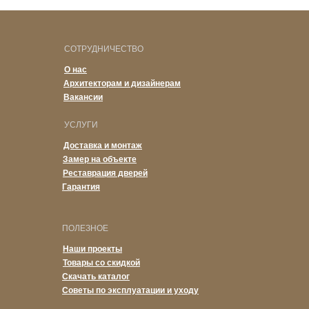
СОТРУДНИЧЕСТВО
О нас
Архитекторам и дизайнерам
Вакансии
УСЛУГИ
Доставка и монтаж
Замер на объекте
Реставрация дверей
Гарантия
ПОЛЕЗНОЕ
Наши проекты
Товары со скидкой
Скачать каталог
Советы по эксплуатации и уходу