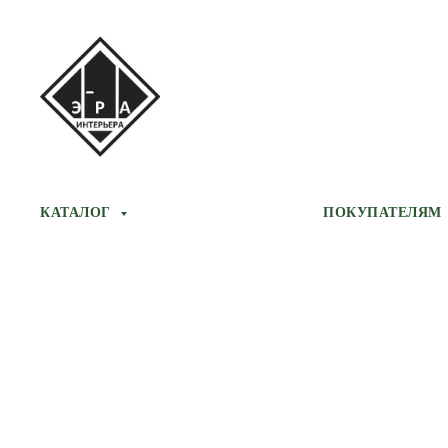
КАТАЛОГ
ПОКУПАТЕЛЯМ