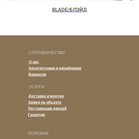
BLADE/БЛЭЙД
СОТРУДНИЧЕСТВО
О нас
Архитекторам и дизайнерам
Вакансии
УСЛУГИ
Доставка и монтаж
Замер на объекте
Реставрация дверей
Гарантия
ПОЛЕЗНОЕ