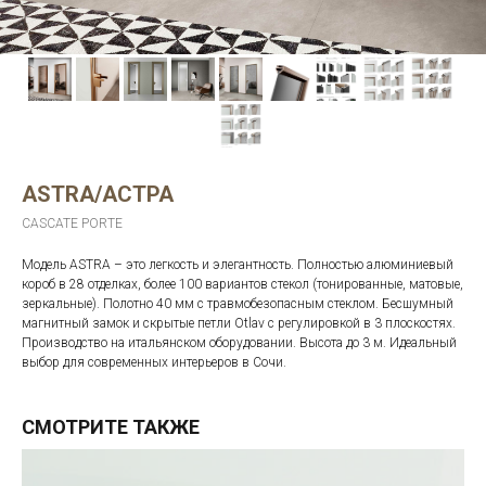
ASTRA/АСТРА
CASCATE PORTE
Модель ASTRA – это легкость и элегантность. Полностью алюминиевый
короб в 28 отделках, более 100 вариантов стекол (тонированные, матовые,
зеркальные). Полотно 40 мм с травмобезопасным стеклом. Бесшумный
магнитный замок и скрытые петли Otlav с регулировкой в 3 плоскостях.
Производство на итальянском оборудовании. Высота до 3 м. Идеальный
выбор для современных интерьеров в Сочи.
СМОТРИТЕ ТАКЖЕ