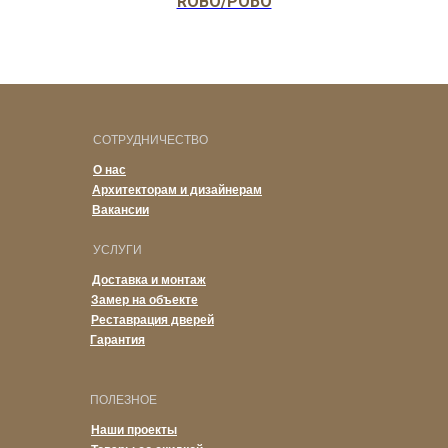
ROBO/РОБО
СОТРУДНИЧЕСТВО
О нас
Архитекторам и дизайнерам
Вакансии
УСЛУГИ
Доставка и монтаж
Замер на объекте
Реставрация дверей
Гарантия
ПОЛЕЗНОЕ
Наши проекты