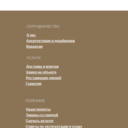
СОТРУДНИЧЕСТВО
О нас
Архитекторам и дизайнерам
Вакансии
УСЛУГИ
Доставка и монтаж
Замер на объекте
Реставрация дверей
Гарантия
ПОЛЕЗНОЕ
Наши проекты
Товары со скидкой
Скачать каталог
Советы по эксплуатации и уходу