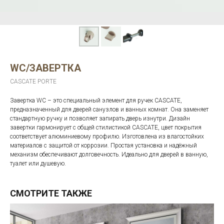
WC/ЗАВЕРТКА
CASCATE PORTE
Завертка WC – это специальный элемент для ручек CASCATE,
предназначенный для дверей санузлов и ванных комнат. Она заменяет
стандартную ручку и позволяет запирать дверь изнутри. Дизайн
завертки гармонирует с общей стилистикой CASCATE, цвет покрытия
соответствует алюминиевому профилю. Изготовлена из влагостойких
материалов с защитой от коррозии. Простая установка и надёжный
механизм обеспечивают долговечность. Идеально для дверей в ванную,
туалет или душевую.
СМОТРИТЕ ТАКЖЕ