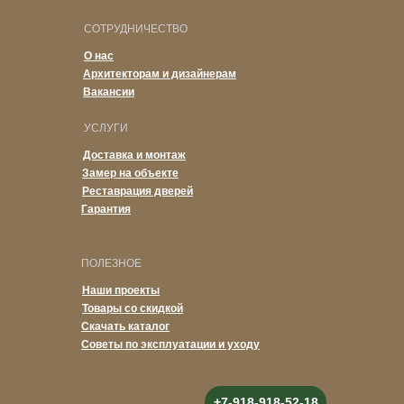
СОТРУДНИЧЕСТВО
О нас
Архитекторам и дизайнерам
Вакансии
УСЛУГИ
Доставка и монтаж
Замер на объекте
Реставрация дверей
Гарантия
ПОЛЕЗНОЕ
Наши проекты
Товары со скидкой
Скачать каталог
Советы по эксплуатации и уходу
+7-918-918-52-18