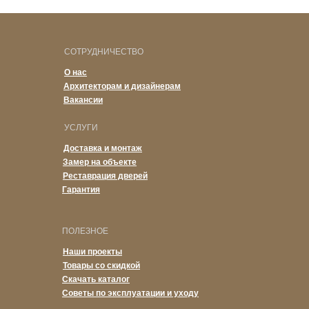
СОТРУДНИЧЕСТВО
О нас
Архитекторам и дизайнерам
Вакансии
УСЛУГИ
Доставка и монтаж
Замер на объекте
Реставрация дверей
Гарантия
ПОЛЕЗНОЕ
Наши проекты
Товары со скидкой
Скачать каталог
Советы по эксплуатации и уходу