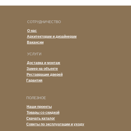
СОТРУДНИЧЕСТВО
О нас
Архитекторам и дизайнерам
Вакансии
УСЛУГИ
Доставка и монтаж
Замер на объекте
Реставрация дверей
Гарантия
ПОЛЕЗНОЕ
Наши проекты
Товары со скидкой
Скачать каталог
Советы по эксплуатации и уходу