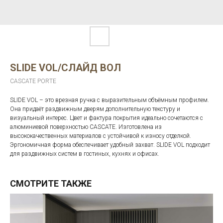
SLIDE VOL/СЛАЙД ВОЛ
CASCATE PORTE
SLIDE VOL – это врезная ручка с выразительным объёмным профилем.
Она придаёт раздвижным дверям дополнительную текстуру и
визуальный интерес. Цвет и фактура покрытия идеально сочетаются с
алюминиевой поверхностью CASCATE. Изготовлена из
высококачественных материалов с устойчивой к износу отделкой.
Эргономичная форма обеспечивает удобный захват. SLIDE VOL подходит
для раздвижных систем в гостиных, кухнях и офисах.
СМОТРИТЕ ТАКЖЕ