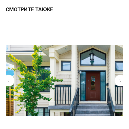
СМОТРИТЕ ТАКЖЕ