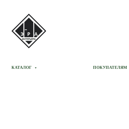
КАТАЛОГ
ПОКУПАТЕЛЯМ