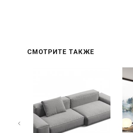
СМОТРИТЕ ТАКЖЕ