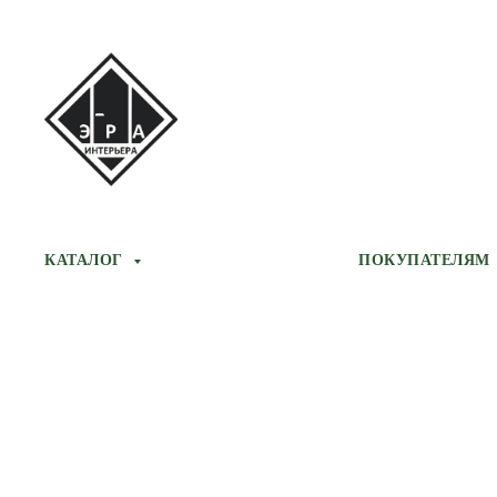
КАТАЛОГ
ПОКУПАТЕЛЯМ