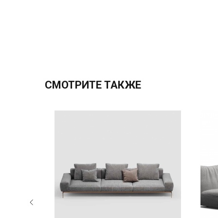
СМОТРИТЕ ТАКЖЕ