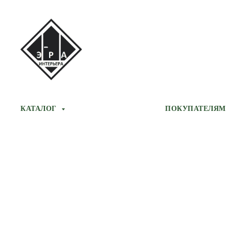
КАТАЛОГ
ПОКУПАТЕЛЯМ