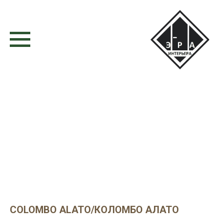
COLOMBO ALATO/КОЛОМБО АЛАТО