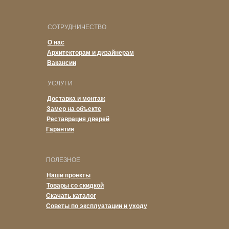
СОТРУДНИЧЕСТВО
О нас
Архитекторам и дизайнерам
Вакансии
УСЛУГИ
Доставка и монтаж
Замер на объекте
Реставрация дверей
Гарантия
ПОЛЕЗНОЕ
Наши проекты
Товары со скидкой
Скачать каталог
Советы по эксплуатации и уходу