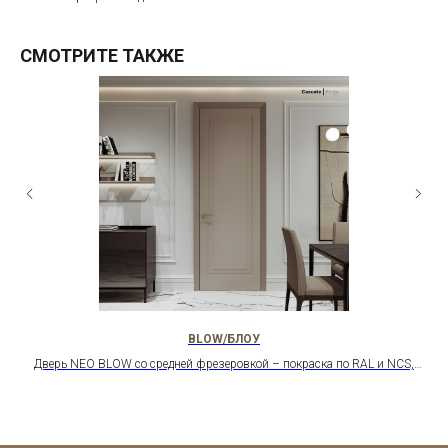
СМОТРИТЕ ТАКЖЕ
BLOW/БЛОУ
,
Дверь NEO BLOW со средней фрезеровкой – покраска по RAL и NCS,
алюминиевый короб, нестандартные размеры