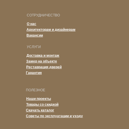
СОТРУДНИЧЕСТВО
О нас
Архитекторам и дизайнерам
Вакансии
УСЛУГИ
Доставка и монтаж
Замер на объекте
Реставрация дверей
Гарантия
ПОЛЕЗНОЕ
Наши проекты
Товары со скидкой
Скачать каталог
Советы по эксплуатации и уходу