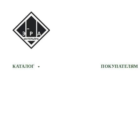
КАТАЛОГ
ПОКУПАТЕЛЯМ